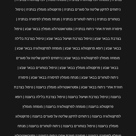
ניתוחים לתיקון שליטה על סוגרים בנתניה | פרוקטולוג מומלץ בנתניה | טיפול
בטחורים בנתניה | ניתוח לטחורים בנתניה | מנתח מומלץ לפיסורה בנתניה |
פיסורה חוזרת אחרי ניתוח בנתניה | גסטרואנטרולוג מומלץ בבאר שבע | טיפול
בצרבת בבאר שבע | טיפול בצרבת ושיעול בבאר שבע | טיפול בצרבת בלילה
בבאר שבע | רופא פרוקטולוג בבאר שבע | מומחה לפרקטולוגיה בבאר שבע |
מומחה מומלץ לפרקטולוגיה בבאר שבע | ניתוחים לתיקון שליטה על סוגרים
בבאר שבע | פרוקטולוג מומלץ בבאר שבע | טיפול בטחורים בבאר שבע |
ניתוח לטחורים בבאר שבע | מנתח מומלץ לפיסורה בבאר שבע | פיסורה
חוזרת אחרי ניתוח בבאר שבע | גסטרואנטרולוג מומלץ ברעננה | טיפול בצרבת
ברעננה | טיפול בצרבת ושיעול ברעננה | טיפול בצרבת בלילה ברעננה | רופא
פרוקטולוג ברעננה | מומחה לפרקטולוגיה ברעננה | מומחה מומלץ
לפרקטולוגיה ברעננה | ניתוחים לתיקון שליטה על סוגרים ברעננה | פרוקטולוג
מומלץ ברעננה | טיפול בטחורים ברעננה | ניתוח לטחורים ברעננה | מנתח
מומלץ לפיסורה ברעננה | פיסורה חוזרת אחרי ניתוח ברעננה | גסטרואנטרולוג