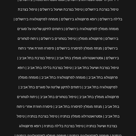
טיפול בצרבת בירושלים | טיפול בצרבת ושיעול בירושלים | טיפול בצרבת
בלילה בירושלים | רופא פרוקטולוג בירושלים | מומחה לפרקטולוגיה בירושלים |
מומחה מומלץ לפרקטולוגיה בירושלים | ניתוחים לתיקון שליטה על סוגרים
בירושלים | פרוקטולוג מומלץ | טיפול בטחורים בירושלים | ניתוח לטחורים
בירושלים | מנתח מומלץ לפיסורה בירושלים | פיסורה חוזרת אחרי ניתוח
בירושלים | גסטרואנטרולוג מומלץ בתל אביב | טיפול בצרבת בתל אביב |
טיפול בצרבת ושיעול בתל אביב | טיפול בצרבת בלילה בתל אביב | רופא
פרוקטולוג בתל אביב | מומחה לפרקטולוגיה בתל אביב | מומחה מומלץ
לפרקטולוגיה בתל אביב | ניתוחים לתיקון שליטה על סוגרים בתל אביב |
פרוקטולוג מומלץ בתל אביב | טיפול בטחורים בתל אביב | ניתוח לטחורים
בתל אביב | מנתח מומלץ לפיסורה בתל אביב | פיסורה חוזרת אחרי ניתוח
בתל אביב | גסטרואנטרולוג מומלץ בנתניה | טיפול בצרבת בנתניה | טיפול
בצרבת ושיעול בנתניה | טיפול בצרבת בלילה בנתניה | רופא פרוקטולוג
בנתניה | מומחה לפרקטולוגיה בנתניה | מומחה מומלץ לפרקטולוגיה בנתניה |