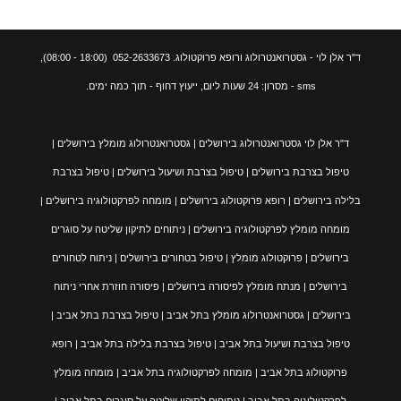
ד"ר אלן לוי - גסטרואנטרולוג ורופא פרוקטולוג. 052-2633673
(18:00 - 08:00),
sms - מסרון: 24 שעות ליום, ייעוץ דחוף - תוך כמה ימים.
ד"ר אלן לוי גסטרואנטרולוג בירושלים | גסטרואנטרולוג מומלץ בירושלים |
טיפול בצרבת בירושלים | טיפול בצרבת ושיעול בירושלים | טיפול בצרבת
בלילה בירושלים | רופא פרוקטולוג בירושלים | מומחה לפרקטולוגיה בירושלים |
מומחה מומלץ לפרקטולוגיה בירושלים | ניתוחים לתיקון שליטה על סוגרים
בירושלים | פרוקטולוג מומלץ | טיפול בטחורים בירושלים | ניתוח לטחורים
בירושלים | מנתח מומלץ לפיסורה בירושלים | פיסורה חוזרת אחרי ניתוח
בירושלים | גסטרואנטרולוג מומלץ בתל אביב | טיפול בצרבת בתל אביב |
טיפול בצרבת ושיעול בתל אביב | טיפול בצרבת בלילה בתל אביב | רופא
פרוקטולוג בתל אביב | מומחה לפרקטולוגיה בתל אביב | מומחה מומלץ