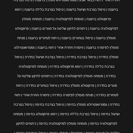
חוזרת אחרי ניתוח בבאר שבע | גסטרואנטרולוג מומלץ ברעננה | טיפול בצרבת
ברעננה | טיפול בצרבת ושיעול ברעננה | טיפול בצרבת בלילה ברעננה | רופא
פרוקטולוג ברעננה | מומחה לפרקטולוגיה ברעננה | מומחה מומלץ
לפרקטולוגיה ברעננה | ניתוחים לתיקון שליטה על סוגרים ברעננה | פרוקטולוג
מומלץ ברעננה | טיפול בטחורים ברעננה | ניתוח לטחורים ברעננה | מנתח
מומלץ לפיסורה ברעננה | פיסורה חוזרת אחרי ניתוח ברעננה | גסטרואנטרולוג
מומלץ בחדרה | טיפול בצרבת בחדרה | טיפול בצרבת ושיעול בחדרה | טיפול
בצרבת בלילה בחדרה | רופא פרוקטולוג בחדרה | מומחה לפרקטולוגיה
בחדרה | מומחה מומלץ לפרקטולוגיה בחדרה | ניתוחים לתיקון שליטה על
סוגרים בחדרה | פרוקטולוג מומלץ בחדרה | טיפול בטחורים בחדרה | ניתוח
לטחורים בחדרה | מנתח מומלץ לפיסורה בחדרה | פיסורה חוזרת אחרי ניתוח
בחדרה | גסטרואנטרולוג מומלץ בחיפה | טיפול בצרבת בחיפה | טיפול בצרבת
ושיעול בחיפה | טיפול בצרבת בלילה בחיפה | רופא פרוקטולוג בחיפה | מומחה
לפרקטולוגיה בחיפה | מומחה מומלץ לפרקטולוגיה בחיפה | ניתוחים לתיקון