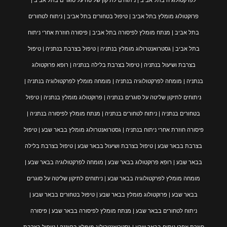
לפרקטולוגיה בתל אביב | ניתוחים לתיקון שליטה על סוגרים בתל אביב |
פרוקטולוג מומלץ בתל אביב | טיפול בטחורים בתל אביב | ניתוח לטחורים
בתל אביב | מנתח מומלץ לפיסורה בתל אביב | פיסורה חוזרת אחרי ניתוח
בתל אביב | גסטרואנטרולוג מומלץ בנתניה | טיפול בצרבת בנתניה | טיפול
בצרבת ושיעול בנתניה | טיפול בצרבת בלילה בנתניה | רופא פרוקטולוג
בנתניה | מומחה לפרקטולוגיה בנתניה | מומחה מומלץ לפרקטולוגיה בנתניה |
ניתוחים לתיקון שליטה על סוגרים בנתניה | פרוקטולוג מומלץ בנתניה | טיפול
בטחורים בנתניה | ניתוח לטחורים בנתניה | מנתח מומלץ לפיסורה בנתניה |
פיסורה חוזרת אחרי ניתוח בנתניה | גסטרואנטרולוג מומלץ בבאר שבע | טיפול
בצרבת בבאר שבע | טיפול בצרבת ושיעול בבאר שבע | טיפול בצרבת בלילה
בבאר שבע | רופא פרוקטולוג בבאר שבע | מומחה לפרקטולוגיה בבאר שבע |
מומחה מומלץ לפרקטולוגיה בבאר שבע | ניתוחים לתיקון שליטה על סוגרים
בבאר שבע | פרוקטולוג מומלץ בבאר שבע | טיפול בטחורים בבאר שבע |
ניתוח לטחורים בבאר שבע | מנתח מומלץ לפיסורה בבאר שבע | פיסורה